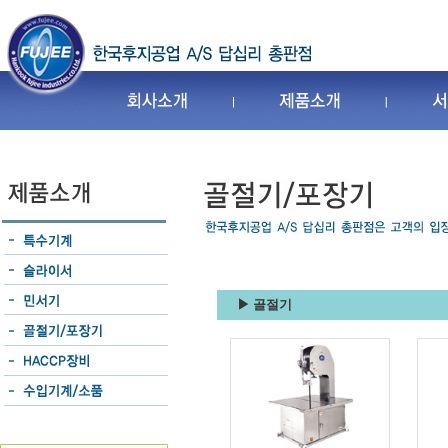
▶ 골절기