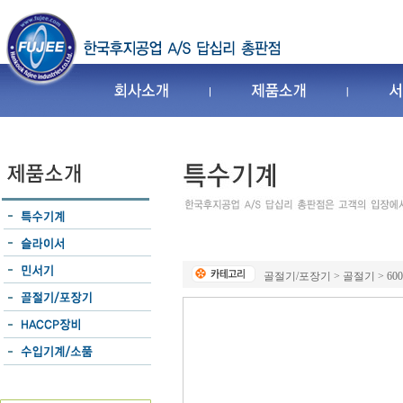
골절기/포장기 > 골절기 > 600