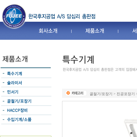
골절기/포장기 > 진공포장기 > 