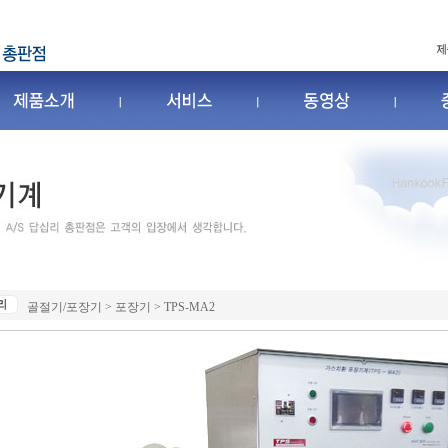
골절기/포장기 > 포장기 > TPS-MA2