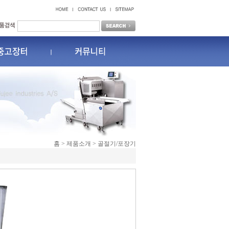
홈 > 제품소개 > 골절기/포장기