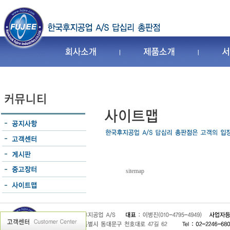
sitemap