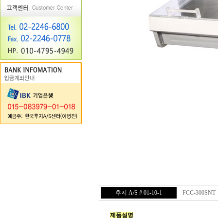
후지 A/S # 01-10-1
FCC-300SNT
제품설명